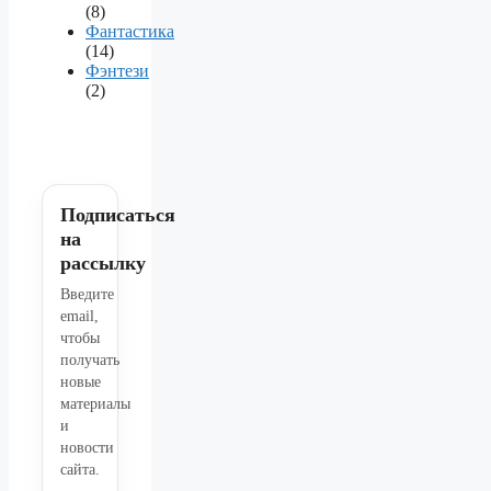
(8)
Фантастика
(14)
Фэнтези
(2)
Подписаться
на
рассылку
Введите
email,
чтобы
получать
новые
материалы
и
новости
сайта.