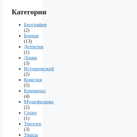
Категории
Биография
(2)
Боевик
(13)
Детектив
(1)
Драма
(3)
Исторический
(2)
Комедия
(5)
Криминал
(4)
Мультфильмы
(2)
Спорт
(1)
Триллер
(3)
Ужасы