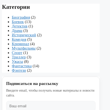
Категории
Биография
(2)
Боевик
(13)
Детектив
(1)
Драма
(3)
Исторический
(2)
Комедия
(5)
Криминал
(4)
Мультфильмы
(2)
Спорт
(1)
Триллер
(3)
Ужасы
(8)
Фантастика
(14)
Фэнтези
(2)
Подписаться на рассылку
Введите email, чтобы получать новые материалы и новости
сайта.
Email