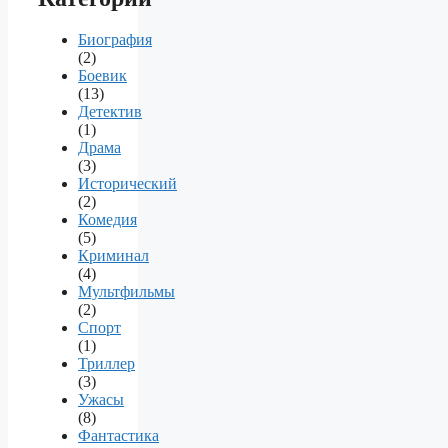
Биография
(2)
Боевик
(13)
Детектив
(1)
Драма
(3)
Исторический
(2)
Комедия
(5)
Криминал
(4)
Мультфильмы
(2)
Спорт
(1)
Триллер
(3)
Ужасы
(8)
Фантастика