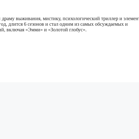
 драму выживания, мистику, психологический триллер и элеме
од, длится 6 сезонов и стал одним из самых обсуждаемых и
ий, включая «Эмми» и «Золотой глобус».