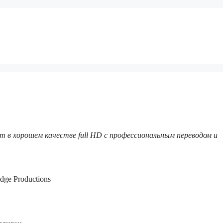
т в хорошем качестве full HD с профессиональным переводом и
dge Productions