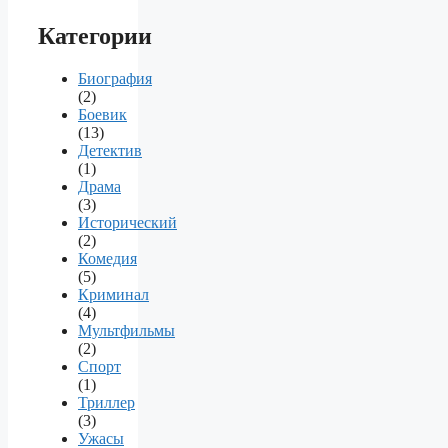
Категории
Биография
(2)
Боевик
(13)
Детектив
(1)
Драма
(3)
Исторический
(2)
Комедия
(5)
Криминал
(4)
Мультфильмы
(2)
Спорт
(1)
Триллер
(3)
Ужасы