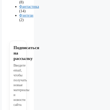
(8)
Фантастика
(14)
Фэнтези
(2)
Подписаться
на
рассылку
Введите
email,
чтобы
получать
новые
материалы
и
новости
сайта.